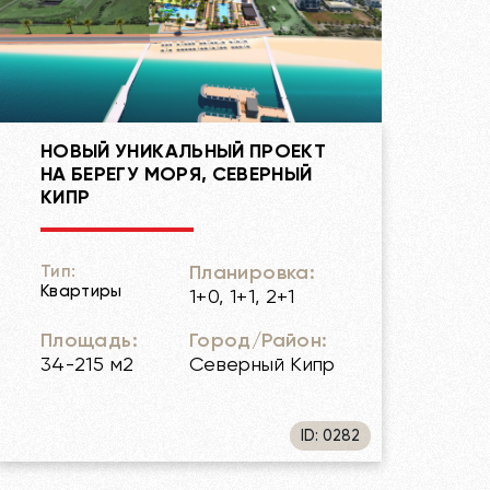
НОВЫЙ УНИКАЛЬНЫЙ ПРОЕКТ
НА БЕРЕГУ МОРЯ, СЕВЕРНЫЙ
КИПР
Планировка:
Тип:
Квартиры
1+0, 1+1, 2+1
Площадь:
Город/Район:
34-215 м2
Северный Кипр
ID: 0282