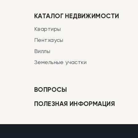
КАТАЛОГ НЕДВИЖИМОСТИ
Квартиры
Пентхаусы
Виллы
Земельные участки
ВОПРОСЫ
ПОЛЕЗНАЯ ИНФОРМАЦИЯ
Закрыть меню