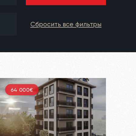
Сбросить все фильтры
64 000€