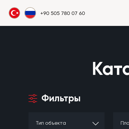
+90 505 780 07 60
Кат
Фильтры
Тип объекта
Пла