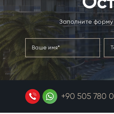
Ост
Заполните форму 
+90 505 780 0