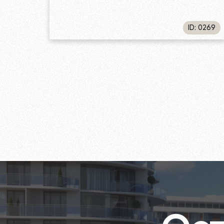
ID: 0269