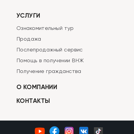
УСЛУГИ
Ознакомительный тур
Продажа
Послепродажный сервис
Помощь в получении ВНЖ
Получение гражданства
О КОМПАНИИ
КОНТАКТЫ