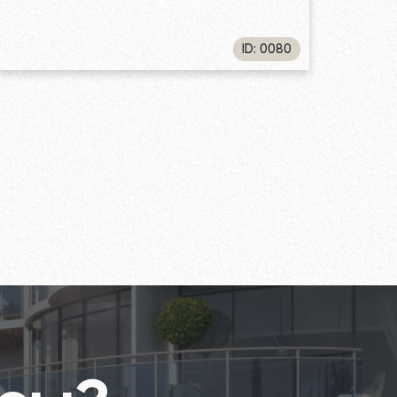
ID: 0080